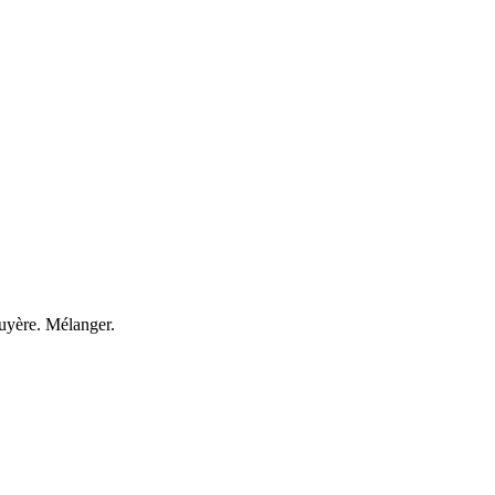
gruyère. Mélanger.