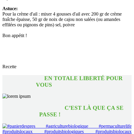
Astuce:
Pour la crème d'ail : mixer 4 gousses d'ail avec 200 gr de crème
fraîche épaisse, 50 gr de noix de cajou non salées (ou amandes
effilées ou pignons de pins) sel, poivre
Bon appétit !
Recette
EN TOTALE LIBERTÉ POUR
VOUS
C’EST LÀ QUE ÇA SE
PASSE !