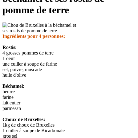
pomme de terre
Ingrédients pour 4 personnes:
Rostis:
4 grosses pommes de terre
1 oeuf
une cuiller à soupe de farine
sel, poivre, muscade
huile d'olive
Béchamel:
beurre
farine
lait entier
parmesan
Choux de Bruxelles:
1kg de choux de Bruxelles
1 cuiller à soupe de Bicarbonate
gros sel