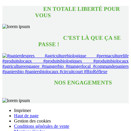
EN TOTALE LIBERTÉ POUR
VOUS
C’EST LÀ QUE ÇA SE
PASSE !
NOS ENGAGEMENTS
Imprimer
Haut de page
Gestion des cookies
Conditions générales de vente