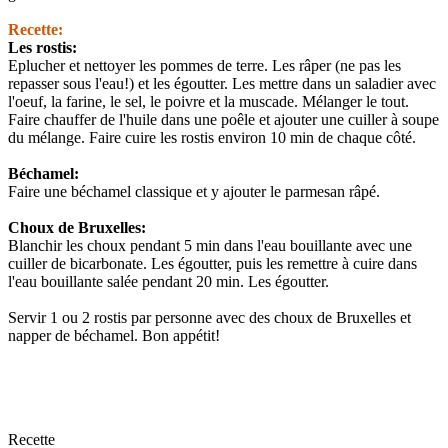
Recette:
Les rostis:
Eplucher et nettoyer les pommes de terre. Les râper (ne pas les
repasser sous l'eau!) et les égoutter. Les mettre dans un saladier avec
l'oeuf, la farine, le sel, le poivre et la muscade. Mélanger le tout.
Faire chauffer de l'huile dans une poêle et ajouter une cuiller à soupe
du mélange. Faire cuire les rostis environ 10 min de chaque côté.
Béchamel:
Faire une béchamel classique et y ajouter le parmesan râpé.
Choux de Bruxelles:
Blanchir les choux pendant 5 min dans l'eau bouillante avec une
cuiller de bicarbonate. Les égoutter, puis les remettre à cuire dans
l'eau bouillante salée pendant 20 min. Les égoutter.
Servir 1 ou 2 rostis par personne avec des choux de Bruxelles et
napper de béchamel. Bon appétit!
Recette