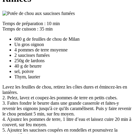
Temps de préparation : 10 min
Temps de cuisson : 35 min
600 g de feuilles de chou de Milan
Un gros oignon
4 pommes de terre moyenne
2 saucisses fumées
250g de lardons
40 g de beurre
sel, poivre
Thym, laurier
Lavez les feuilles de chou, retirez les côtes dures et émincez-les en
lanières.
2. Pelez, lavez et coupez-les pommes de terre en petits cubes.
3. Faites fondre le beurre dans une grande casserole et faites-y
revenir les oignons jusqu'à ce qu'ils caramélisent. Puis y faire revenir
le chou pendant 5 min, sur feu moyen.
4. Ajoutez les pommes de terre, 1 litre d’eau et laissez cuire 20 min à
couvert, sur feu moyen.
5. Ajoutez les saucisses coupées en rondelles et poursuivez la