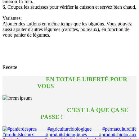
cuisson 15 min.
6. Coupez les saucisses pour vérifier la cuisson et servez bien chaud.
Variantes:
Ajouter des lardons en même temps que les oignons. Vous pouvez
aussi ajouter d'autres légumes (carottes, poireaux), en fonction de
votre panier de légumes.
Recette
EN TOTALE LIBERTÉ POUR
VOUS
C’EST LÀ QUE ÇA SE
PASSE !