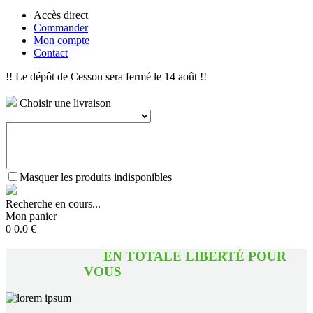
Accès direct
Commander
Mon compte
Contact
!! Le dépôt de Cesson sera fermé le 14 août !!
Choisir une livraison
Masquer les produits indisponibles
Recherche en cours...
Mon panier
0
0.0
€
EN TOTALE LIBERTÉ POUR
VOUS