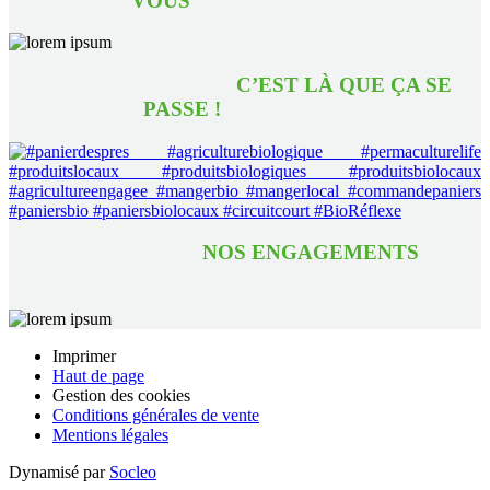
VOUS
C’EST LÀ QUE ÇA SE
PASSE !
NOS ENGAGEMENTS
Imprimer
Haut de page
Gestion des cookies
Conditions générales de vente
Mentions légales
Dynamisé par
Socleo