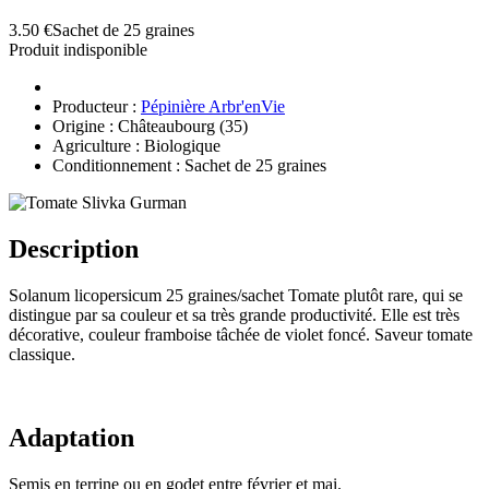
3.50 €
Sachet de 25 graines
Produit indisponible
Producteur :
Pépinière Arbr'enVie
Origine : Châteaubourg (35)
Agriculture : Biologique
Conditionnement : Sachet de 25 graines
Description
Solanum licopersicum 25 graines/sachet Tomate plutôt rare, qui se
distingue par sa couleur et sa très grande productivité. Elle est très
décorative, couleur framboise tâchée de violet foncé. Saveur tomate
classique.
Adaptation
Semis en terrine ou en godet entre février et mai.