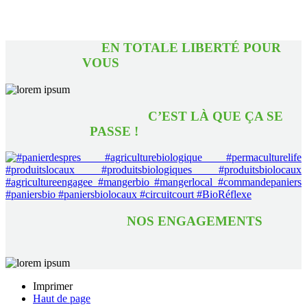
EN TOTALE LIBERTÉ POUR
VOUS
C’EST LÀ QUE ÇA SE
PASSE !
NOS ENGAGEMENTS
Imprimer
Haut de page