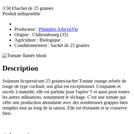
3.50 €
Sachet de 25 graines
Produit indisponible
Producteur :
Pépinière Arbr'enVie
Origine : Châteaubourg (35)
Agriculture : Biologique
Conditionnement : Sachet de 25 graines
Description
Solanum licopersicum 25 graines/sachet Tomate orange zebrée de
rouge de type cocktail, son gôut est exceptionnel. Croquante et
sucrée à maturité, elle est parfaite pour l'apéro !! et aussi pour toutes
les autres utilisations, notamment le sèchage. C'est une tomate qui
offre une production abondante avec des nombreuses grappes bien
remplies tout au long de la saison. Elle est résistante et se conserve
bien.