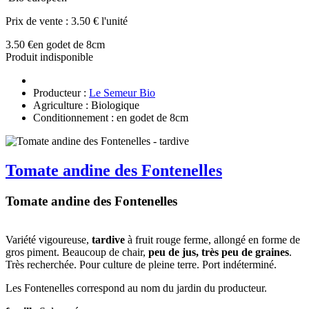
Prix de vente :
3.50 € l'unité
3.50 €
en godet de 8cm
Produit indisponible
Producteur :
Le Semeur Bio
Agriculture : Biologique
Conditionnement : en godet de 8cm
Tomate andine des Fontenelles
Tomate andine des Fontenelles
Variété vigoureuse,
tardive
à fruit rouge ferme, allongé en forme de
gros piment. Beaucoup de chair,
peu de jus, très peu de graines
.
Très recherchée. Pour culture de pleine terre. Port indéterminé.
Les Fontenelles correspond au nom du jardin du producteur.