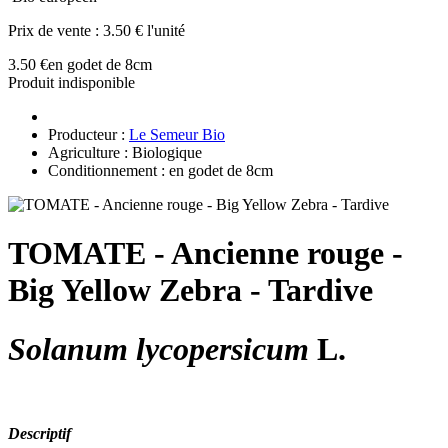
Prix de vente :
3.50 € l'unité
3.50 €
en godet de 8cm
Produit indisponible
Producteur :
Le Semeur Bio
Agriculture : Biologique
Conditionnement : en godet de 8cm
TOMATE - Ancienne rouge -
Big Yellow Zebra - Tardive
Solanum lycopersicum
L.
Descriptif