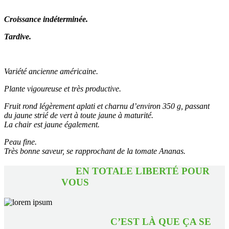
Croissance indéterminée.
Tardive.
Variété ancienne américaine.
Plante vigoureuse et très productive.
Fruit rond légèrement aplati et charnu d’environ 350 g, passant
du jaune strié de vert à toute jaune à maturité.
La chair est jaune également.
Peau fine.
Très bonne saveur, se rapprochant de la tomate Ananas.
EN TOTALE LIBERTÉ POUR
VOUS
C’EST LÀ QUE ÇA SE