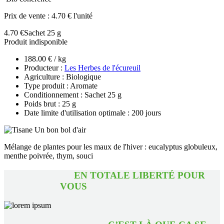
Prix de vente :
4.70 € l'unité
4.70 €
Sachet 25 g
Produit indisponible
188.00 € / kg
Producteur :
Les Herbes de l'écureuil
Agriculture : Biologique
Type produit : Aromate
Conditionnement : Sachet 25 g
Poids brut : 25 g
Date limite d'utilisation optimale : 200 jours
Mélange de plantes pour les maux de l'hiver : eucalyptus globuleux,
menthe poivrée, thym, souci
EN TOTALE LIBERTÉ POUR
VOUS