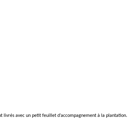
vrés avec un petit feuillet d’accompagnement à la plantation.