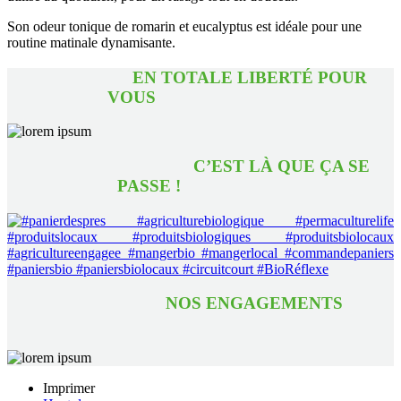
Son odeur tonique de romarin et eucalyptus est idéale pour une
routine matinale dynamisante.
EN TOTALE LIBERTÉ POUR
VOUS
C’EST LÀ QUE ÇA SE
PASSE !
NOS ENGAGEMENTS
Imprimer