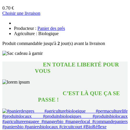
0.70 €
Choisir une livraison
Producteur :
Panier des prés
Agriculture : Biologique
Produit commandable jusqu'à
2
jour(s) avant la livraison
EN TOTALE LIBERTÉ POUR
VOUS
C’EST LÀ QUE ÇA SE
PASSE !