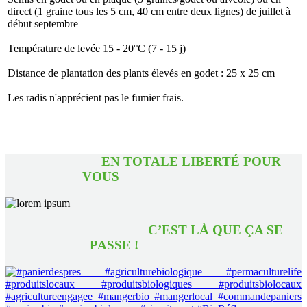
direct (1 graine tous les 5 cm, 40 cm entre deux lignes) de juillet à
début septembre
Température de levée 15 - 20°C (7 - 15 j)
Distance de plantation des plants élevés en godet : 25 x 25 cm
Les radis n'apprécient pas le fumier frais.
EN TOTALE LIBERTÉ POUR
VOUS
C’EST LÀ QUE ÇA SE
PASSE !