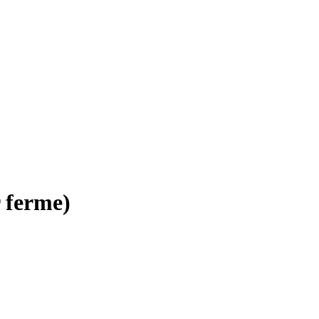
 ferme)