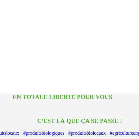
TOTALE LIBERTÉ POUR 
EST LÀ QUE ÇA SE PASS