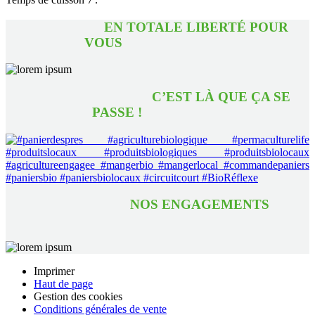
EN TOTALE LIBERTÉ POUR
VOUS
C’EST LÀ QUE ÇA SE
PASSE !
NOS ENGAGEMENTS
Imprimer
Haut de page
Gestion des cookies
Conditions générales de vente