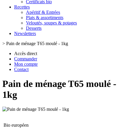
Certificats bio
Recettes
Apéritif & Entrées
Plats & assortiments
Veloutés, soupes & potages
Desserts
Newsletters
>
Pain de ménage T65 moulé - 1kg
Accès direct
Commander
Mon compte
Contact
Pain de ménage T65 moulé -
1kg
Bio européen