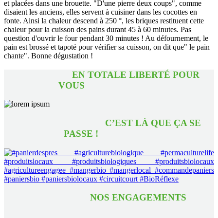
et placées dans une brouette. "D'une pierre deux coups", comme
disaient les anciens, elles servent à cuisiner dans les cocottes en
fonte. Ainsi la chaleur descend à 250 °, les briques restituent cette
chaleur pour la cuisson des pains durant 45 à 60 minutes. Pas
question d'ouvrir le four pendant 30 minutes ! Au défournement, le
pain est brossé et tapoté pour vérifier sa cuisson, on dit que" le pain
chante". Bonne dégustation !
EN TOTALE LIBERTÉ POUR
VOUS
C’EST LÀ QUE ÇA SE
PASSE !
NOS ENGAGEMENTS