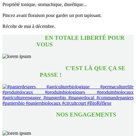
Propriété tonique, stomachique, diurétique...
Pincez avant floraison pour garder un port tapissant.
Récolte de mai à décembre.
EN TOTALE LIBERTÉ POUR
VOUS
C’EST LÀ QUE ÇA SE
PASSE !
NOS ENGAGEMENTS