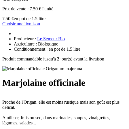
Prix de vente :
7.50 € l'unité
7.50 €
en pot de 1.5 litre
Choisir une livraison
Producteur :
Le Semeur Bio
Agriculture : Biologique
Conditionnement : en pot de 1.5 litre
Produit commandable jusqu'à
2
jour(s) avant la livraison
Marjolaine officinale
Proche de l'Origan, elle est moins rustique mais son goût est plus
délicat.
A utiliser, frais ou sec, dans marinades, soupes, vinaigrettes,
légumes, salades...