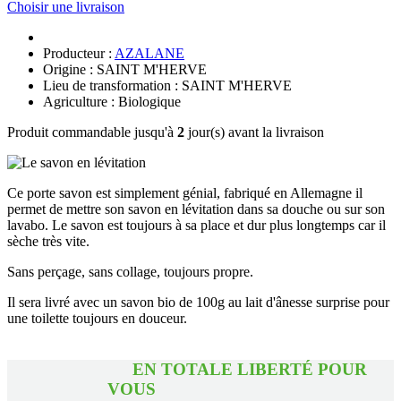
Choisir une livraison
Producteur :
AZALANE
Origine : SAINT M'HERVE
Lieu de transformation : SAINT M'HERVE
Agriculture : Biologique
Produit commandable jusqu'à
2
jour(s) avant la livraison
Ce porte savon est simplement génial, fabriqué en Allemagne il
permet de mettre son savon en lévitation dans sa douche ou sur son
lavabo. Le savon est toujours à sa place et dur plus longtemps car il
sèche très vite.
Sans perçage, sans collage, toujours propre.
Il sera livré avec un savon bio de 100g au lait d'ânesse surprise pour
une toilette toujours en douceur.
EN TOTALE LIBERTÉ POUR
VOUS