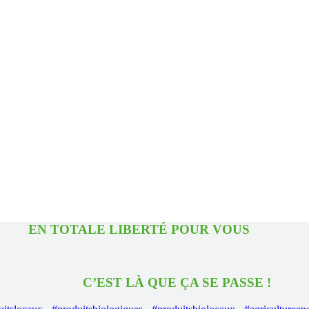
TOTALE LIBERTÉ POUR 
EST LÀ QUE ÇA SE PASS