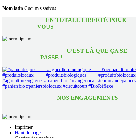
Nom latin
Cucumis sativus
EN TOTALE LIBERTÉ POUR
VOUS
C’EST LÀ QUE ÇA SE
PASSE !
NOS ENGAGEMENTS
Imprimer
Haut de page