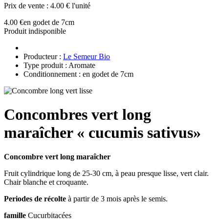
Prix de vente :
4.00 € l'unité
4.00 €
en godet de 7cm
Produit indisponible
Producteur :
Le Semeur Bio
Type produit : Aromate
Conditionnement : en godet de 7cm
Concombres vert long
maraîcher « cucumis sativus»
Concombre vert long maraîcher
Fruit cylindrique long de 25-30 cm, à peau presque lisse, vert clair.
Chair blanche et croquante.
Periodes de récolte
à partir de 3 mois après le semis.
famille
Cucurbitacées