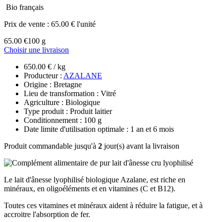
Bio français
Prix de vente :
65.00 € l'unité
65.00 €
100 g
Choisir une livraison
650.00 € / kg
Producteur :
AZALANE
Origine : Bretagne
Lieu de transformation : Vitré
Agriculture : Biologique
Type produit : Produit laitier
Conditionnement : 100 g
Date limite d'utilisation optimale : 1 an et 6 mois
Produit commandable jusqu'à
2
jour(s) avant la livraison
Le lait d'ânesse lyophilisé biologique Azalane, est riche en
minéraux, en oligoéléments et en vitamines (C et B12).
Toutes ces vitamines et minéraux aident à réduire la fatigue, et à
accroitre l'absorption de fer.