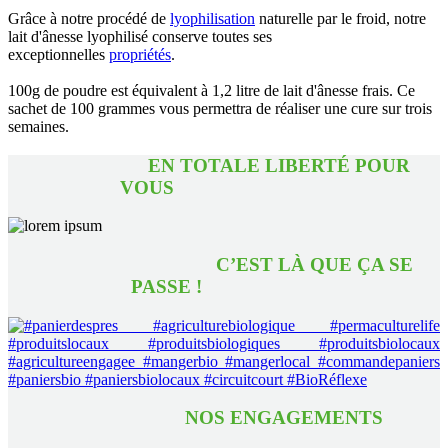
Grâce à notre procédé de
lyophilisation
naturelle par le froid, notre
lait d'ânesse lyophilisé conserve toutes ses
exceptionnelles
propriétés
.
100g de poudre est équivalent à 1,2 litre de lait d'ânesse frais. Ce
sachet de 100 grammes vous permettra de réaliser une cure sur trois
semaines.
EN TOTALE LIBERTÉ POUR
VOUS
C’EST LÀ QUE ÇA SE
PASSE !
NOS ENGAGEMENTS