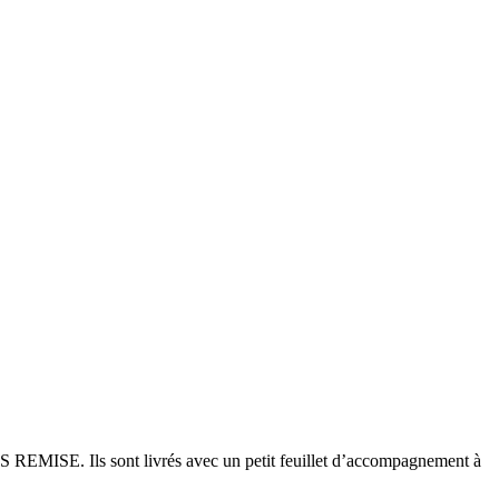
 Ils sont livrés avec un petit feuillet d’accompagnement à