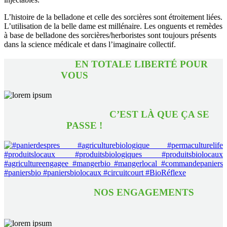
L’histoire de la belladone et celle des sorcières sont étroitement liées.
L’utilisation de la belle dame est millénaire. Les onguents et remèdes
à base de belladone des sorcières/herboristes sont toujours présents
dans la science médicale et dans l’imaginaire collectif.
EN TOTALE LIBERTÉ POUR
VOUS
C’EST LÀ QUE ÇA SE
PASSE !
NOS ENGAGEMENTS