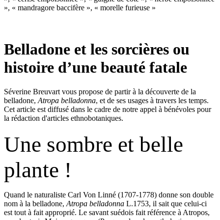
», « mandragore baccifère », « morelle furieuse »
Belladone et les sorcières ou
histoire d’une beauté fatale
Séverine Breuvart vous propose de partir à la découverte de la
belladone,
Atropa belladonna
, et de ses usages à travers les temps.
Cet article est diffusé dans le cadre de notre appel à bénévoles pour
la rédaction d'articles ethnobotaniques.
Une sombre et belle
plante !
Quand le naturaliste Carl Von Linné (1707-1778) donne son double
nom à la belladone,
Atropa belladonna
L.1753, il sait que celui-ci
est tout à fait approprié. Le savant suédois fait référence à Atropos,