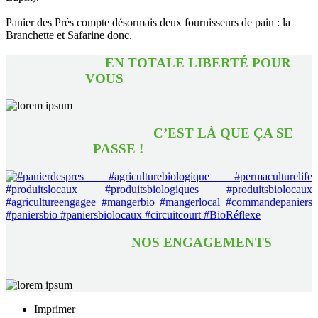
Panier des Prés compte désormais deux fournisseurs de pain : la
Branchette et Safarine donc.
EN TOTALE LIBERTÉ POUR
VOUS
C’EST LÀ QUE ÇA SE
PASSE !
NOS ENGAGEMENTS
Imprimer