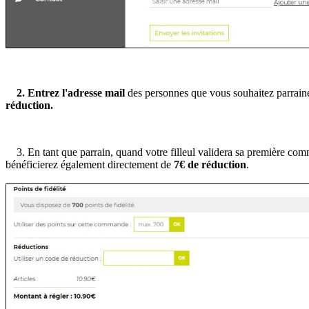
2. Entrez l'adresse mail
des personnes que vous souhaitez parrainer
réduction.
3. En tant que parrain, quand votre filleul validera sa première co
bénéficierez également directement de
7€ de réduction
.