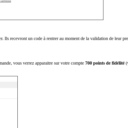
. Ils recevront un code à rentrer au moment de la validation de leur pr
mmande, vous verrez apparaitre sur votre compte
700 points de fidélité
(