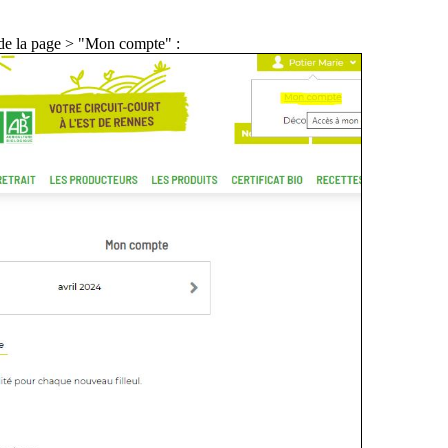
e de la page > "Mon compte" :