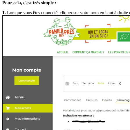
Pour cela, c'est très simple :
1.
Lorsque vous êtes connecté, cliquer sur votre nom en haut à droit