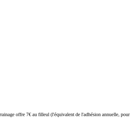
inage offre 7€ au filleul (l'équivalent de l'adhésion annuelle, pour