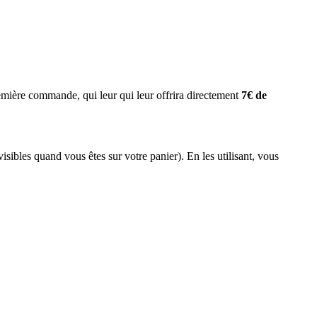
emière commande, qui leur qui leur offrira directement
7€ de
visibles quand vous êtes sur votre panier). En les utilisant, vous