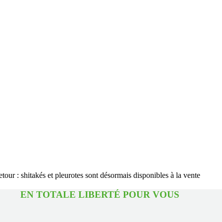
our : shitakés et pleurotes sont désormais disponibles à la vente
TOTALE LIBERTÉ POUR 